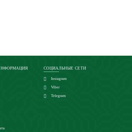
ИНФОРМАЦИЯ
СОЦИАЛЬНЫЕ СЕТИ
Instagram
Viber
Telegram
ата