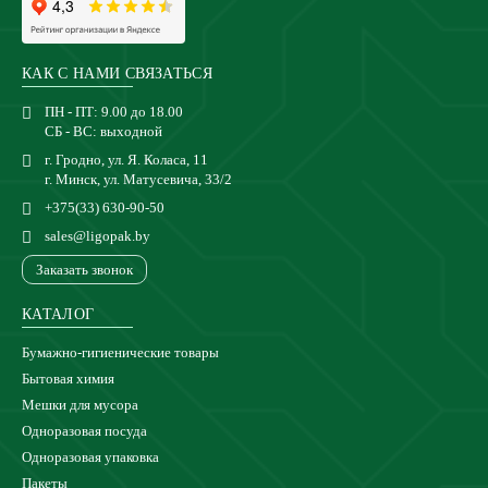
КАК С НАМИ СВЯЗАТЬСЯ
ПН - ПТ: 9.00 до 18.00
СБ - ВС: выходной
г. Гродно, ул. Я. Коласа, 11
г. Минск, ул. Матусевича, 33/2
+375(33) 630-90-50
sales@ligopak.by
Заказать звонок
КАТАЛОГ
Бумажно-гигиенические товары
Бытовая химия
Мешки для мусора
Одноразовая посуда
Одноразовая упаковка
Пакеты