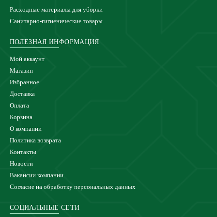
Расходные материалы для уборки
Санитарно-гигиенические товары
ПОЛЕЗНАЯ ИНФОРМАЦИЯ
Мой аккаунт
Магазин
Избранное
Доставка
Оплата
Корзина
О компании
Политика возврата
Контакты
Новости
Вакансии компании
Согласие на обработку персональных данных
СОЦИАЛЬНЫЕ СЕТИ