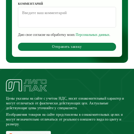
КОММЕНТАРИЙ
Даю свое согласие на обработку моих
Персональных данных
.
Отправить заявку
Цены указаны на сайте с учетом НДС, носят ознакомительный характер и
могут отличаться от фактически действующих цен. Актуальные
действующие цены уточняйте у специалиста.
Изображения товаров на сайте представлены в ознакомительных целях и
могут незначительно отличаться от реального внешнего вида по цвету и
размеру.