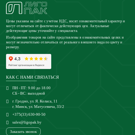
Цены указаны на сайте с учетом НДС, носят ознакомительный характер и
могут отличаться от фактически действующих цен. Актуальные
действующие цены уточняйте у специалиста.
Изображения товаров на сайте представлены в ознакомительных целях и
могут незначительно отличаться от реального внешнего вида по цвету и
размеру.
КАК С НАМИ СВЯЗАТЬСЯ
ПН - ПТ: 9.00 до 18.00
СБ - ВС: выходной
г. Гродно, ул. Я. Коласа, 11
г. Минск, ул. Матусевича, 33/2
+375(33) 630-90-50
sales@ligopak.by
Заказать звонок