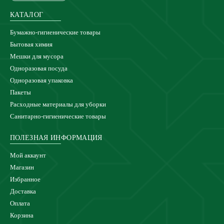
КАТАЛОГ
Бумажно-гигиенические товары
Бытовая химия
Мешки для мусора
Одноразовая посуда
Одноразовая упаковка
Пакеты
Расходные материалы для уборки
Санитарно-гигиенические товары
ПОЛЕЗНАЯ ИНФОРМАЦИЯ
Мой аккаунт
Магазин
Избранное
Доставка
Оплата
Корзина