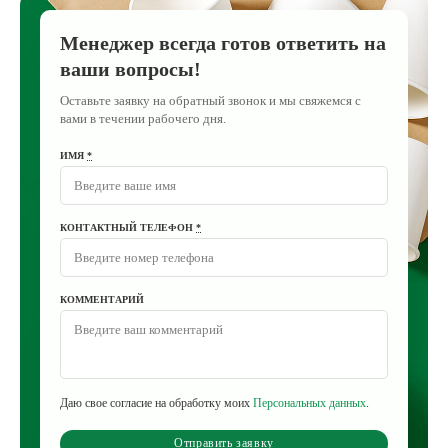
Менеджер всегда готов ответить на
ваши вопросы!
Оставьте заявку на обратный звонок и мы свяжемся с
вами в течении рабочего дня.
ИМЯ
*
КОНТАКТНЫЙ ТЕЛЕФОН
*
КОММЕНТАРИЙ
Даю свое согласие на обработку моих
Персональных данных
.
Отправить заявку