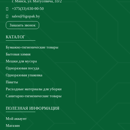
г. Минск, ул. Матусевича, 33/2
+375(33) 630-90-50
sales@ligopak.by
Заказать звонок
КАТАЛОГ
Бумажно-гигиенические товары
Бытовая химия
Мешки для мусора
Одноразовая посуда
Одноразовая упаковка
Пакеты
Расходные материалы для уборки
Санитарно-гигиенические товары
ПОЛЕЗНАЯ ИНФОРМАЦИЯ
Мой аккаунт
Магазин