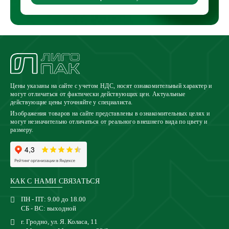
Цены указаны на сайте с учетом НДС, носят ознакомительный характер и
могут отличаться от фактически действующих цен. Актуальные
действующие цены уточняйте у специалиста.
Изображения товаров на сайте представлены в ознакомительных целях и
могут незначительно отличаться от реального внешнего вида по цвету и
размеру.
КАК С НАМИ СВЯЗАТЬСЯ
ПН - ПТ: 9.00 до 18.00
СБ - ВС: выходной
г. Гродно, ул. Я. Коласа, 11