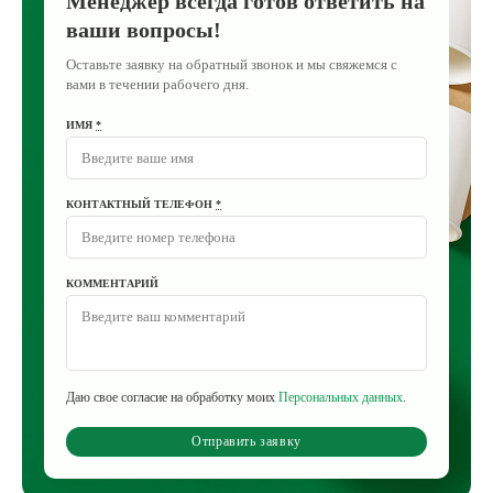
Менеджер всегда готов ответить на
ваши вопросы!
Оставьте заявку на обратный звонок и мы свяжемся с
вами в течении рабочего дня.
ИМЯ
*
КОНТАКТНЫЙ ТЕЛЕФОН
*
КОММЕНТАРИЙ
Даю свое согласие на обработку моих
Персональных данных
.
Отправить заявку