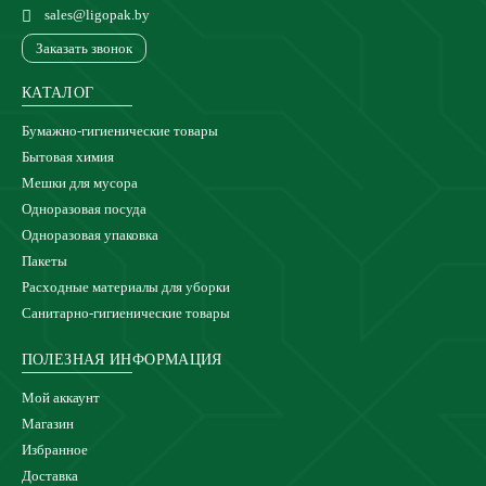
sales@ligopak.by
Заказать звонок
КАТАЛОГ
Бумажно-гигиенические товары
Бытовая химия
Мешки для мусора
Одноразовая посуда
Одноразовая упаковка
Пакеты
Расходные материалы для уборки
Санитарно-гигиенические товары
ПОЛЕЗНАЯ ИНФОРМАЦИЯ
Мой аккаунт
Магазин
Избранное
Доставка