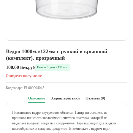
Ведро 1000мл/122мм с ручкой и крышкой
(комплект), прозрачный
100.60
Бел.руб
Цена за 1 упак / 150 шт.
Ожидается поступление
Код товара:
EL000004045
Описание
Характеристики
Отзывы (0)
Пластиковое ведро внутренним объемом 1 литр изготовлено из
прочного пищевого экологически чистого пластика, который не
выделяет вредных веществ в содержимое. Тара подходит для жидких,
пастообразных и сыпучих продуктов. В комплекте с ведром идет