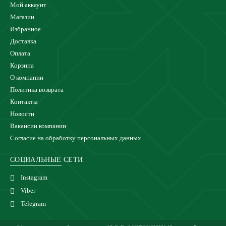
Мой аккаунт
Магазин
Избранное
Доставка
Оплата
Корзина
О компании
Политика возврата
Контакты
Новости
Вакансии компании
Согласие на обработку персональных данных
СОЦИАЛЬНЫЕ СЕТИ
Instagram
Viber
Telegram