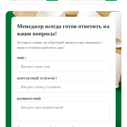
Менеджер всегда готов ответить на
ваши вопросы!
Оставьте заявку на обратный звонок и мы свяжемся с
вами в течении рабочего дня.
ИМЯ
*
КОНТАКТНЫЙ ТЕЛЕФОН
*
КОММЕНТАРИЙ