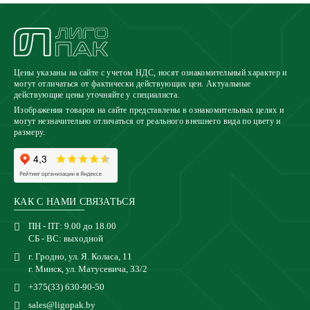
Цены указаны на сайте с учетом НДС, носят ознакомительный характер и
могут отличаться от фактически действующих цен. Актуальные
действующие цены уточняйте у специалиста.
Изображения товаров на сайте представлены в ознакомительных целях и
могут незначительно отличаться от реального внешнего вида по цвету и
размеру.
КАК С НАМИ СВЯЗАТЬСЯ
ПН - ПТ: 9.00 до 18.00
СБ - ВС: выходной
г. Гродно, ул. Я. Коласа, 11
г. Минск, ул. Матусевича, 33/2
+375(33) 630-90-50
sales@ligopak.by