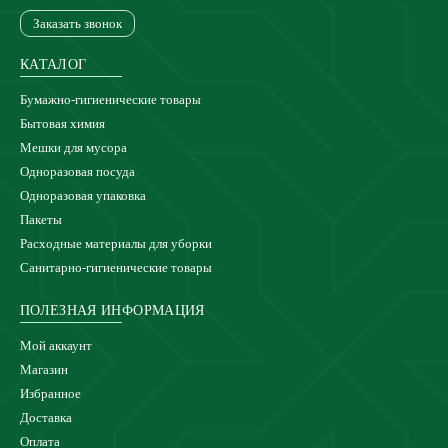
Заказать звонок
КАТАЛОГ
Бумажно-гигиенические товары
Бытовая химия
Мешки для мусора
Одноразовая посуда
Одноразовая упаковка
Пакеты
Расходные материалы для уборки
Санитарно-гигиенические товары
ПОЛЕЗНАЯ ИНФОРМАЦИЯ
Мой аккаунт
Магазин
Избранное
Доставка
Оплата