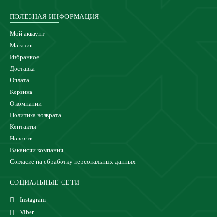
ПОЛЕЗНАЯ ИНФОРМАЦИЯ
Мой аккаунт
Магазин
Избранное
Доставка
Оплата
Корзина
О компании
Политика возврата
Контакты
Новости
Вакансии компании
Согласие на обработку персональных данных
СОЦИАЛЬНЫЕ СЕТИ
Instagram
Viber