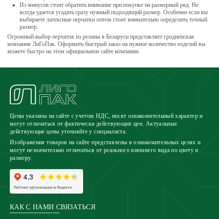
Из минусов стоит обратить внимание при покупке на размерный ряд. Не
всегда удается угадать сразу нужный подходящий размер. Особенно если вы
выбираете латексные перчатки оптом стоит внимательно определить точный
размер.
Огромный выбор перчаток из резины в Беларуси представляет гродненская
компания ЛиГоПак. Оформить быстрый заказ на нужное количество изделий вы
можете быстро на этом официальном сайте компании.
Цены указаны на сайте с учетом НДС, носят ознакомительный характер и
могут отличаться от фактически действующих цен. Актуальные
действующие цены уточняйте у специалиста.
Изображения товаров на сайте представлены в ознакомительных целях и
могут незначительно отличаться от реального внешнего вида по цвету и
размеру.
КАК С НАМИ СВЯЗАТЬСЯ