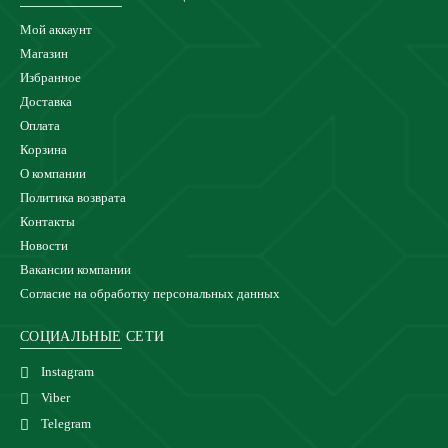
Мой аккаунт
Магазин
Избранное
Доставка
Оплата
Корзина
О компании
Политика возврата
Контакты
Новости
Вакансии компании
Согласие на обработку персональных данных
СОЦИАЛЬНЫЕ СЕТИ
Instagram
Viber
Telegram