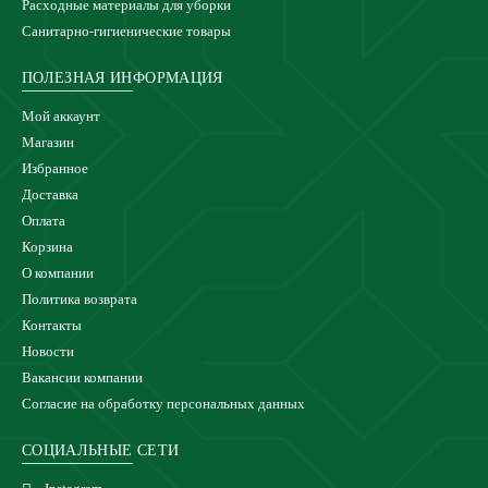
Расходные материалы для уборки
Санитарно-гигиенические товары
ПОЛЕЗНАЯ ИНФОРМАЦИЯ
Мой аккаунт
Магазин
Избранное
Доставка
Оплата
Корзина
О компании
Политика возврата
Контакты
Новости
Вакансии компании
Согласие на обработку персональных данных
СОЦИАЛЬНЫЕ СЕТИ