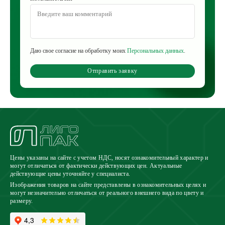
Даю свое согласие на обработку моих
Персональных данных
.
Отправить заявку
Цены указаны на сайте с учетом НДС, носят ознакомительный характер и
могут отличаться от фактически действующих цен. Актуальные
действующие цены уточняйте у специалиста.
Изображения товаров на сайте представлены в ознакомительных целях и
могут незначительно отличаться от реального внешнего вида по цвету и
размеру.