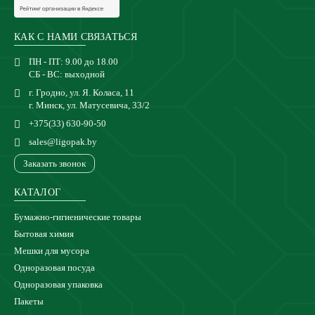
КАК С НАМИ СВЯЗАТЬСЯ
ПН - ПТ: 9.00 до 18.00
СБ - ВС: выходной
г. Гродно, ул. Я. Коласа, 11
г. Минск, ул. Матусевича, 33/2
+375(33) 630-90-50
sales@ligopak.by
Заказать звонок
КАТАЛОГ
Бумажно-гигиенические товары
Бытовая химия
Мешки для мусора
Одноразовая посуда
Одноразовая упаковка
Пакеты