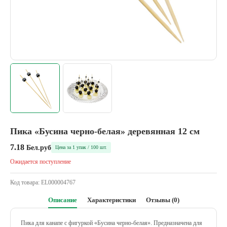
Пика «Бусина черно-белая» деревянная 12 см
7.18
Бел.руб
Цена за 1 упак / 100 шт.
Ожидается поступление
Код товара:
EL000004767
Описание
Характеристики
Отзывы (0)
Пика для канапе с фигуркой «Бусина черно-белая». Предназначена для