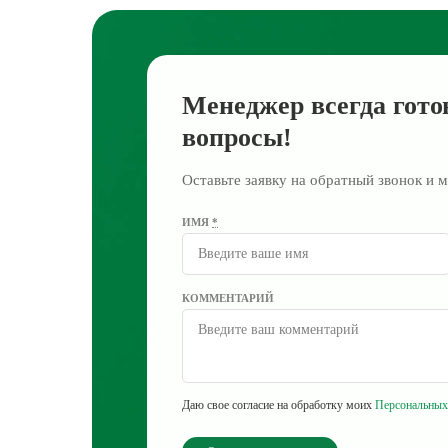
Менеджер всегда гото
вопросы!
Оставьте заявку на обратный звонок и м
ИМЯ
*
КОММЕНТАРИЙ
Даю свое согласие на обработку моих
Персональных