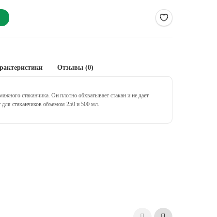
рактеристики
Отзывы (0)
ажного стаканчика. Он плотно обхватывает стакан и не дает
 для стаканчиков объемом 250 и 500 мл.