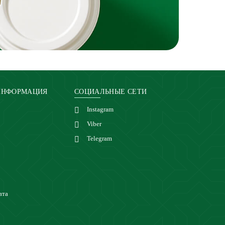
ИНФОРМАЦИЯ
СОЦИАЛЬНЫЕ СЕТИ
Instagram
Viber
Telegram
ата