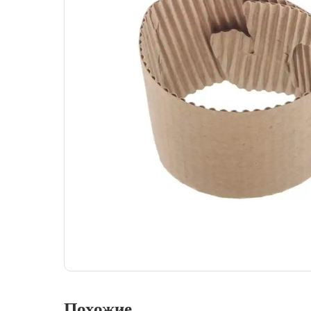
Похожие