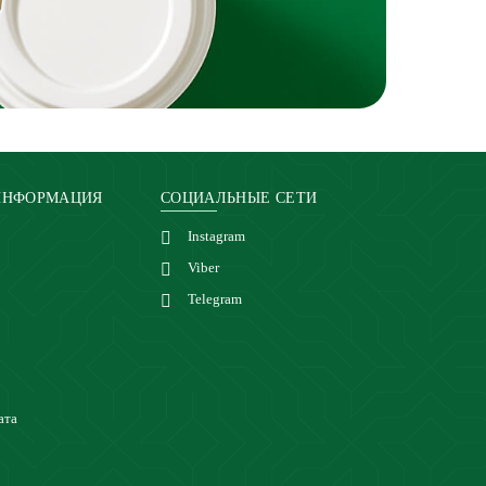
ИНФОРМАЦИЯ
СОЦИАЛЬНЫЕ СЕТИ
Instagram
Viber
Telegram
ата