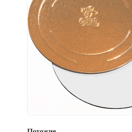
Похожие