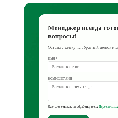
Менеджер всегда гото
вопросы!
Оставьте заявку на обратный звонок и м
ИМЯ
*
КОММЕНТАРИЙ
Даю свое согласие на обработку моих
Персональных