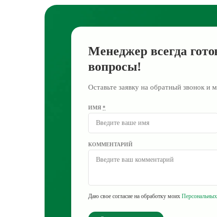
Менеджер всегда гото
вопросы!
Оставьте заявку на обратный звонок и м
ИМЯ
*
КОММЕНТАРИЙ
Даю свое согласие на обработку моих
Персональных