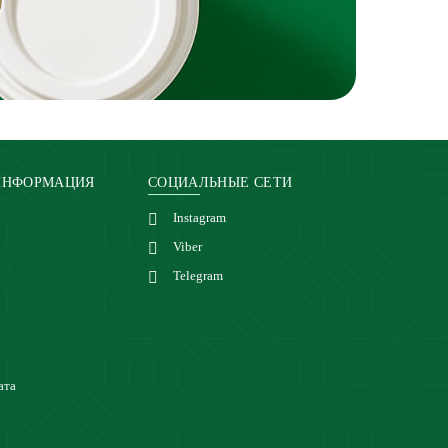
ИНФОРМАЦИЯ
СОЦИАЛЬНЫЕ СЕТИ
Instagram
Viber
Telegram
ата