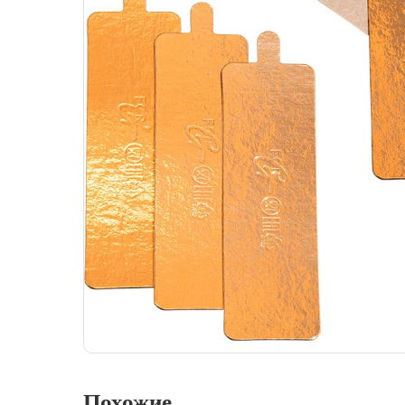
Похожие