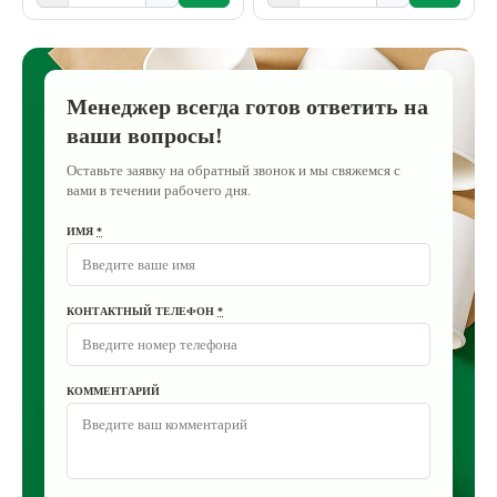
Менеджер всегда готов ответить на
ваши вопросы!
Оставьте заявку на обратный звонок и мы свяжемся с
вами в течении рабочего дня.
ИМЯ
*
КОНТАКТНЫЙ ТЕЛЕФОН
*
КОММЕНТАРИЙ