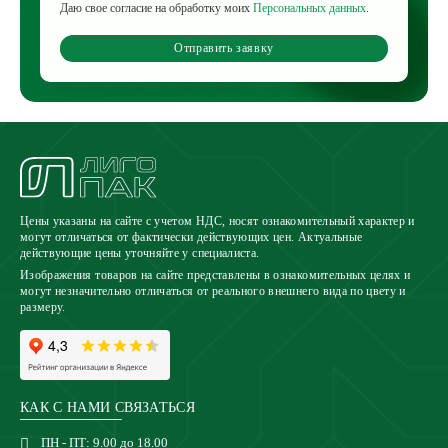
Даю свое согласие на обработку моих
Персональных данных
.
Отправить заявку
Цены указаны на сайте с учетом НДС, носят ознакомительный характер и
могут отличаться от фактически действующих цен. Актуальные
действующие цены уточняйте у специалиста.
Изображения товаров на сайте представлены в ознакомительных целях и
могут незначительно отличаться от реального внешнего вида по цвету и
размеру.
КАК С НАМИ СВЯЗАТЬСЯ
ПН - ПТ: 9.00 до 18.00