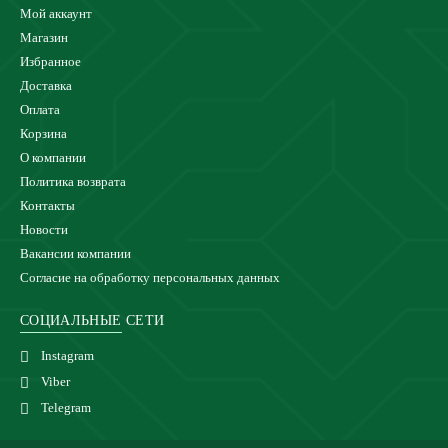
Мой аккаунт
Магазин
Избранное
Доставка
Оплата
Корзина
О компании
Политика возврата
Контакты
Новости
Вакансии компании
Согласие на обработку персональных данных
СОЦИАЛЬНЫЕ СЕТИ
Instagram
Viber
Telegram