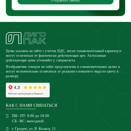
Отправить заявку
Цены указаны на сайте с учетом НДС, носят ознакомительный характер и
могут отличаться от фактически действующих цен. Актуальные
действующие цены уточняйте у специалиста.
Изображения товаров на сайте представлены в ознакомительных целях и
могут незначительно отличаться от реального внешнего вида по цвету и
размеру.
КАК С НАМИ СВЯЗАТЬСЯ
ПН - ПТ: 9.00 до 18.00
СБ - ВС: выходной
г. Гродно, ул. Я. Коласа, 11