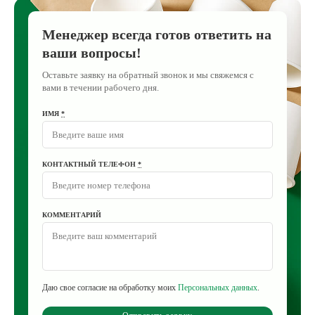
Менеджер всегда готов ответить на
ваши вопросы!
Оставьте заявку на обратный звонок и мы свяжемся с
вами в течении рабочего дня.
ИМЯ
*
КОНТАКТНЫЙ ТЕЛЕФОН
*
КОММЕНТАРИЙ
Даю свое согласие на обработку моих
Персональных данных
.