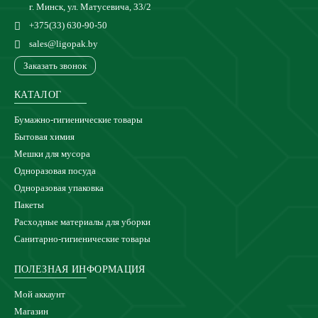
г. Минск, ул. Матусевича, 33/2
+375(33) 630-90-50
sales@ligopak.by
Заказать звонок
КАТАЛОГ
Бумажно-гигиенические товары
Бытовая химия
Мешки для мусора
Одноразовая посуда
Одноразовая упаковка
Пакеты
Расходные материалы для уборки
Санитарно-гигиенические товары
ПОЛЕЗНАЯ ИНФОРМАЦИЯ
Мой аккаунт
Магазин