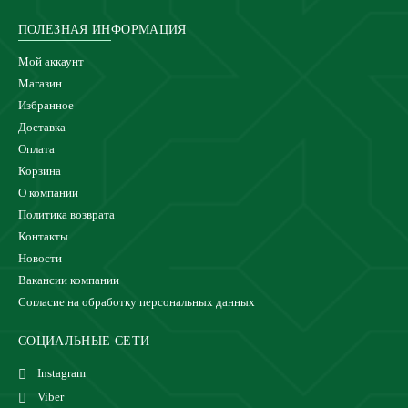
ПОЛЕЗНАЯ ИНФОРМАЦИЯ
Мой аккаунт
Магазин
Избранное
Доставка
Оплата
Корзина
О компании
Политика возврата
Контакты
Новости
Вакансии компании
Согласие на обработку персональных данных
СОЦИАЛЬНЫЕ СЕТИ
Instagram
Viber