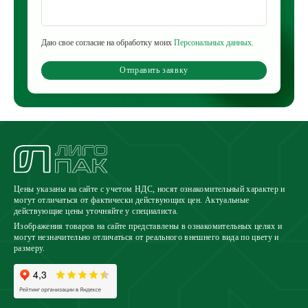
Даю свое согласие на обработку моих
Персональных данных
.
Отправить заявку
Цены указаны на сайте с учетом НДС, носят ознакомительный характер и
могут отличаться от фактически действующих цен. Актуальные
действующие цены уточняйте у специалиста.
Изображения товаров на сайте представлены в ознакомительных целях и
могут незначительно отличаться от реального внешнего вида по цвету и
размеру.