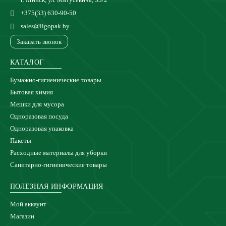
+375(33) 630-90-50
sales@ligopak.by
Заказать звонок
КАТАЛОГ
Бумажно-гигиенические товары
Бытовая химия
Мешки для мусора
Одноразовая посуда
Одноразовая упаковка
Пакеты
Расходные материалы для уборки
Санитарно-гигиенические товары
ПОЛЕЗНАЯ ИНФОРМАЦИЯ
Мой аккаунт
Магазин