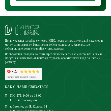
Цены указаны на сайте с учетом НДС, носят ознакомительный характер и
могут отличаться от фактически действующих цен. Актуальные
действующие цены уточняйте у специалиста.
Изображения товаров на сайте представлены в ознакомительных целях и
могут незначительно отличаться от реального внешнего вида по цвету и
размеру.
КАК С НАМИ СВЯЗАТЬСЯ
ПН - ПТ: 9.00 до 18.00
СБ - ВС: выходной
г. Гродно, ул. Я. Коласа, 11
г. Минск, ул. Матусевича, 33/2