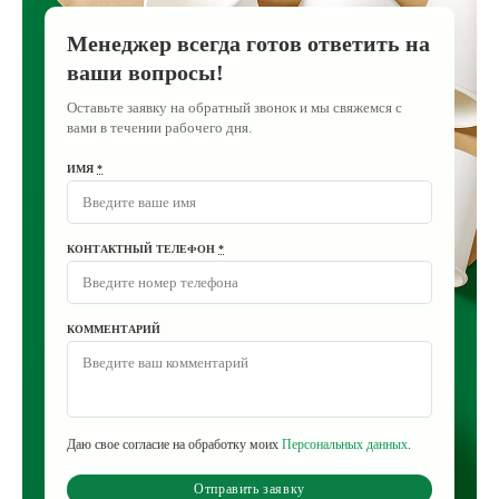
Менеджер всегда готов ответить на
ваши вопросы!
Оставьте заявку на обратный звонок и мы свяжемся с
вами в течении рабочего дня.
ИМЯ
*
КОНТАКТНЫЙ ТЕЛЕФОН
*
КОММЕНТАРИЙ
Даю свое согласие на обработку моих
Персональных данных
.
Отправить заявку