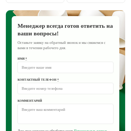
Менеджер всегда готов ответить на
ваши вопросы!
Оставьте заявку на обратный звонок и мы свяжемся с
вами в течении рабочего дня.
ИМЯ
*
КОНТАКТНЫЙ ТЕЛЕФОН
*
КОММЕНТАРИЙ