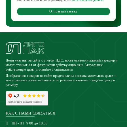
Даю свое согласие на обработку моих
Персональных данных
.
Отправить заявку
Цены указаны на сайте с учетом НДС, носят ознакомительный характер и
могут отличаться от фактически действующих цен. Актуальные
действующие цены уточняйте у специалиста.
Изображения товаров на сайте представлены в ознакомительных целях и
могут незначительно отличаться от реального внешнего вида по цвету и
размеру.
КАК С НАМИ СВЯЗАТЬСЯ
ПН - ПТ: 9.00 до 18.00