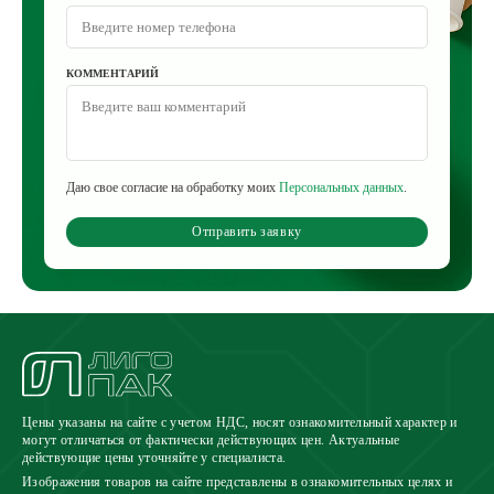
КОММЕНТАРИЙ
Даю свое согласие на обработку моих
Персональных данных
.
Отправить заявку
Цены указаны на сайте с учетом НДС, носят ознакомительный характер и
могут отличаться от фактически действующих цен. Актуальные
действующие цены уточняйте у специалиста.
Изображения товаров на сайте представлены в ознакомительных целях и