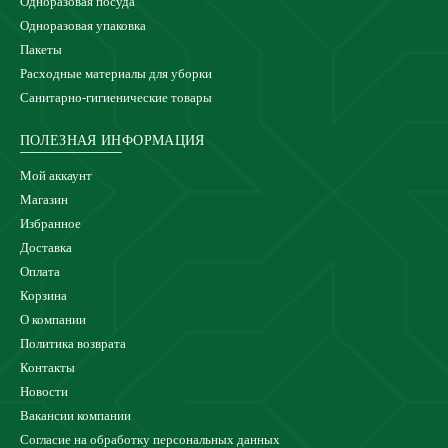
Одноразовая посуда
Одноразовая упаковка
Пакеты
Расходные материалы для уборки
Санитарно-гигиенические товары
ПОЛЕЗНАЯ ИНФОРМАЦИЯ
Мой аккаунт
Магазин
Избранное
Доставка
Оплата
Корзина
О компании
Политика возврата
Контакты
Новости
Вакансии компании
Согласие на обработку персональных данных