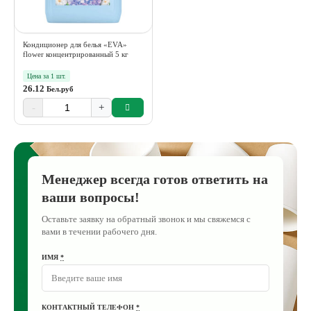
Кондиционер для белья «EVA»
flower концентрированный 5 кг
Цена за 1 шт.
26.12
Бел.руб
-
+
Менеджер всегда готов ответить на
ваши вопросы!
Оставьте заявку на обратный звонок и мы свяжемся с
вами в течении рабочего дня.
ИМЯ
*
КОНТАКТНЫЙ ТЕЛЕФОН
*