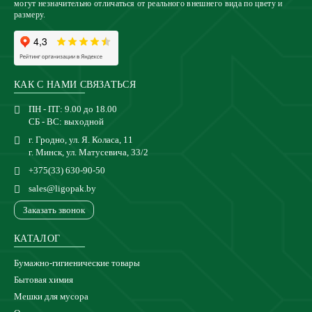
могут незначительно отличаться от реального внешнего вида по цвету и
размеру.
КАК С НАМИ СВЯЗАТЬСЯ
ПН - ПТ: 9.00 до 18.00
СБ - ВС: выходной
г. Гродно, ул. Я. Коласа, 11
г. Минск, ул. Матусевича, 33/2
+375(33) 630-90-50
sales@ligopak.by
Заказать звонок
КАТАЛОГ
Бумажно-гигиенические товары
Бытовая химия
Мешки для мусора