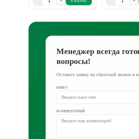
-
+
-
+
В корзину
Менеджер всегда гото
вопросы!
Оставьте заявку на обратный звонок и м
ИМЯ
*
КОММЕНТАРИЙ