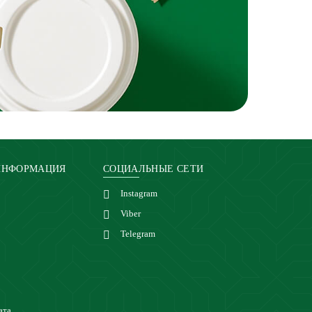
ИНФОРМАЦИЯ
СОЦИАЛЬНЫЕ СЕТИ
Instagram
Viber
Telegram
ата