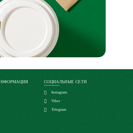
ИНФОРМАЦИЯ
СОЦИАЛЬНЫЕ СЕТИ
Instagram
Viber
Telegram