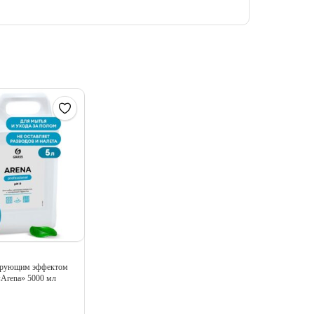
лирующим эффектом
«Arena» 5000 мл