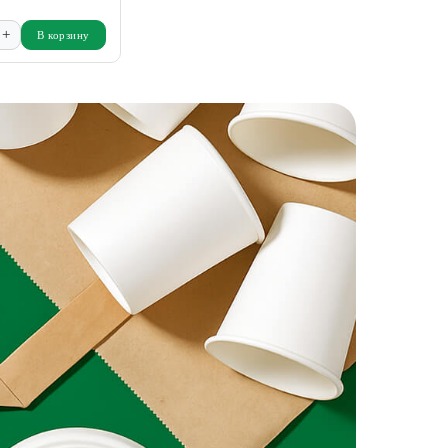
+
В корзину