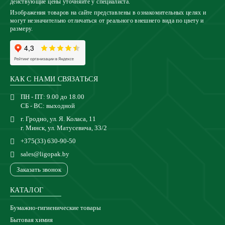
действующие цены уточняйте у специалиста.
Изображения товаров на сайте представлены в ознакомительных целях и
могут незначительно отличаться от реального внешнего вида по цвету и
размеру.
КАК С НАМИ СВЯЗАТЬСЯ
ПН - ПТ: 9.00 до 18.00
СБ - ВС: выходной
г. Гродно, ул. Я. Коласа, 11
г. Минск, ул. Матусевича, 33/2
+375(33) 630-90-50
sales@ligopak.by
Заказать звонок
КАТАЛОГ
Бумажно-гигиенические товары
Бытовая химия