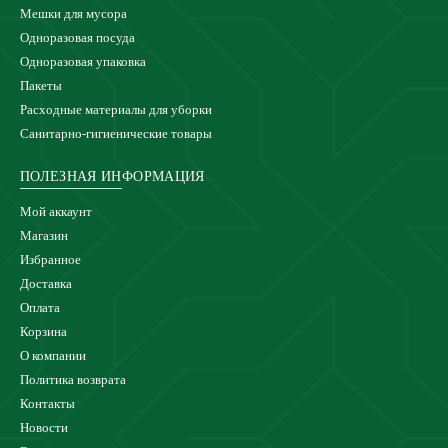
Мешки для мусора
Одноразовая посуда
Одноразовая упаковка
Пакеты
Расходные материалы для уборки
Санитарно-гигиенические товары
ПОЛЕЗНАЯ ИНФОРМАЦИЯ
Мой аккаунт
Магазин
Избранное
Доставка
Оплата
Корзина
О компании
Политика возврата
Контакты
Новости