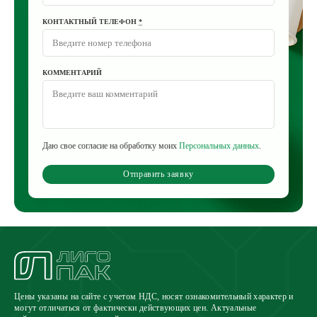
КОНТАКТНЫЙ ТЕЛЕФОН
*
КОММЕНТАРИЙ
Даю свое согласие на обработку моих
Персональных данных
.
Отправить заявку
Цены указаны на сайте с учетом НДС, носят ознакомительный характер и
могут отличаться от фактически действующих цен. Актуальные