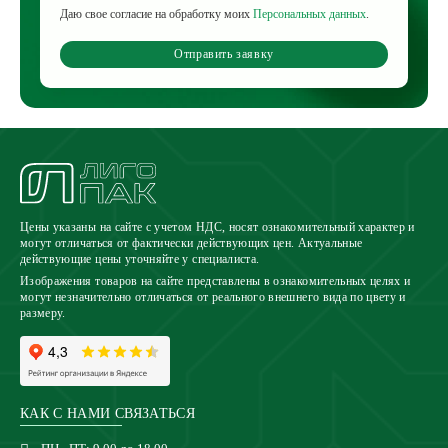
Даю свое согласие на обработку моих
Персональных данных
.
Отправить заявку
Цены указаны на сайте с учетом НДС, носят ознакомительный характер и
могут отличаться от фактически действующих цен. Актуальные
действующие цены уточняйте у специалиста.
Изображения товаров на сайте представлены в ознакомительных целях и
могут незначительно отличаться от реального внешнего вида по цвету и
размеру.
КАК С НАМИ СВЯЗАТЬСЯ