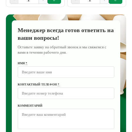
Менеджер всегда готов ответить на
ваши вопросы!
Оставьте заявку на обратный звонок и мы свяжемся с
вами в течении рабочего дня.
ИМЯ
*
КОНТАКТНЫЙ ТЕЛЕФОН
*
КОММЕНТАРИЙ