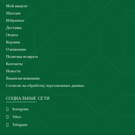
Мой аккаунт
Магазин
Избранное
Доставка
Оплата
Корзина
О компании
Политика возврата
Контакты
Новости
Вакансии компании
Согласие на обработку персональных данных
СОЦИАЛЬНЫЕ СЕТИ
Instagram
Viber
Telegram