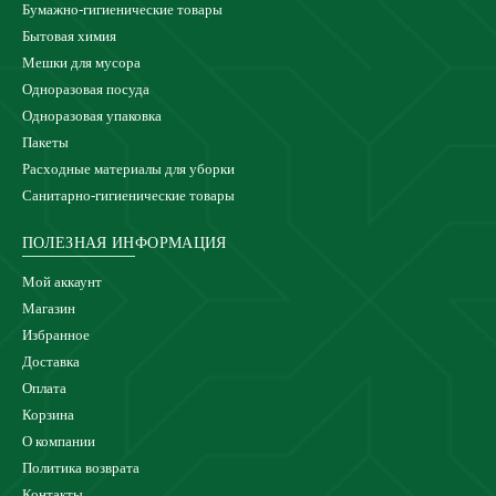
Бумажно-гигиенические товары
Бытовая химия
Мешки для мусора
Одноразовая посуда
Одноразовая упаковка
Пакеты
Расходные материалы для уборки
Санитарно-гигиенические товары
ПОЛЕЗНАЯ ИНФОРМАЦИЯ
Мой аккаунт
Магазин
Избранное
Доставка
Оплата
Корзина
О компании
Политика возврата
Контакты