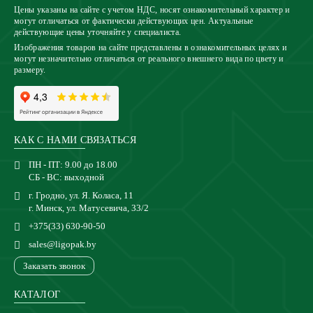
Цены указаны на сайте с учетом НДС, носят ознакомительный характер и
могут отличаться от фактически действующих цен. Актуальные
действующие цены уточняйте у специалиста.
Изображения товаров на сайте представлены в ознакомительных целях и
могут незначительно отличаться от реального внешнего вида по цвету и
размеру.
КАК С НАМИ СВЯЗАТЬСЯ
ПН - ПТ: 9.00 до 18.00
СБ - ВС: выходной
г. Гродно, ул. Я. Коласа, 11
г. Минск, ул. Матусевича, 33/2
+375(33) 630-90-50
sales@ligopak.by
Заказать звонок
КАТАЛОГ