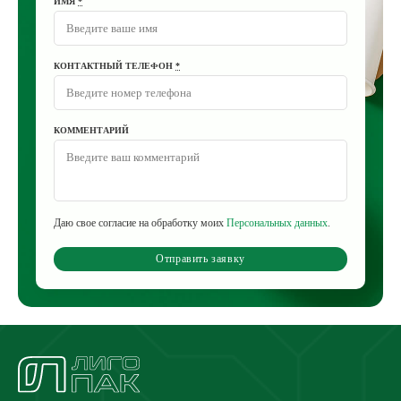
ИМЯ
*
КОНТАКТНЫЙ ТЕЛЕФОН
*
КОММЕНТАРИЙ
Даю свое согласие на обработку моих
Персональных данных
.
Отправить заявку