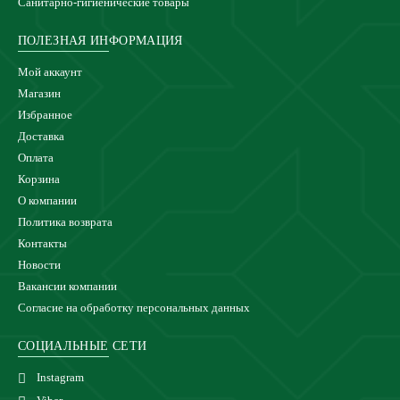
Санитарно-гигиенические товары
ПОЛЕЗНАЯ ИНФОРМАЦИЯ
Мой аккаунт
Магазин
Избранное
Доставка
Оплата
Корзина
О компании
Политика возврата
Контакты
Новости
Вакансии компании
Согласие на обработку персональных данных
СОЦИАЛЬНЫЕ СЕТИ
Instagram