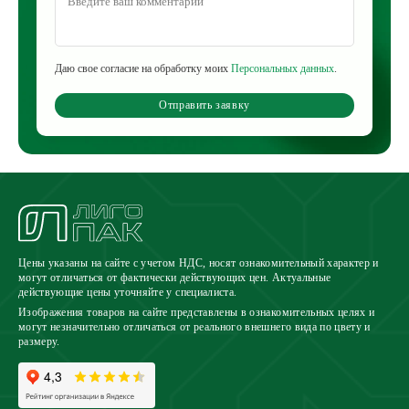
Даю свое согласие на обработку моих
Персональных данных
.
Отправить заявку
Цены указаны на сайте с учетом НДС, носят ознакомительный характер и
могут отличаться от фактически действующих цен. Актуальные
действующие цены уточняйте у специалиста.
Изображения товаров на сайте представлены в ознакомительных целях и
могут незначительно отличаться от реального внешнего вида по цвету и
размеру.