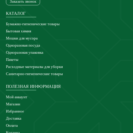
Заказать звонок
КАТАЛОГ
Бумажно-гигиенические товары
Бытовая химия
Мешки для мусора
Одноразовая посуда
Одноразовая упаковка
Пакеты
Расходные материалы для уборки
Санитарно-гигиенические товары
ПОЛЕЗНАЯ ИНФОРМАЦИЯ
Мой аккаунт
Магазин
Избранное
Доставка
Оплата
Корзина