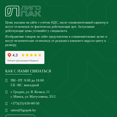
Цены указаны на сайте с учетом НДС, носят ознакомительный характер и
могут отличаться от фактически действующих цен. Актуальные
действующие цены уточняйте у специалиста.
Изображения товаров на сайте представлены в ознакомительных целях и
могут незначительно отличаться от реального внешнего вида по цвету и
размеру.
КАК С НАМИ СВЯЗАТЬСЯ
ПН - ПТ: 9.00 до 18.00
СБ - ВС: выходной
г. Гродно, ул. Я. Коласа, 11
г. Минск, ул. Матусевича, 33/2
+375(33) 630-90-50
sales@ligopak.by