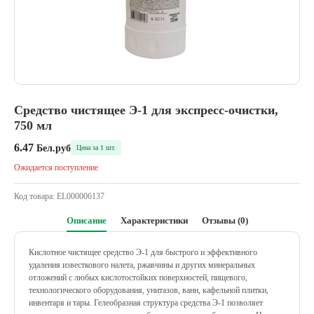
Средство чистящее Э-1 для экспресс-очистки,
750 мл
6.47
Бел.руб
Цена за 1 шт.
Ожидается поступление
Код товара:
EL000006137
Описание
Характеристики
Отзывы (0)
Кислотное чистящее средство Э-1 для быстрого и эффективного
удаления известкового налета, ржавчины и других минеральных
отложений с любых кислотостойких поверхностей, пищевого,
технологического оборудования, унитазов, ванн, кафельной плитки,
инвентаря и тары. Гелеобразная структура средства Э-1 позволяет