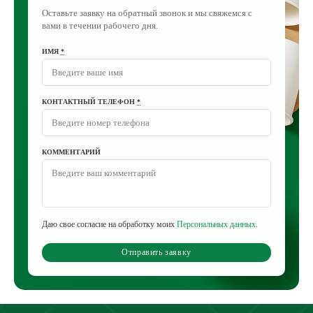
Оставьте заявку на обратный звонок и мы свяжемся с
вами в течении рабочего дня.
ИМЯ
*
КОНТАКТНЫЙ ТЕЛЕФОН
*
КОММЕНТАРИЙ
Даю свое согласие на обработку моих
Персональных данных
.
Отправить заявку