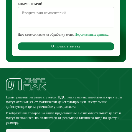
КОММЕНТАРИЙ
Даю свое согласие на обработку моих
Персональных данных
.
Отправить заявку
Цены указаны на сайте с учетом НДС, носят ознакомительный характер и
могут отличаться от фактически действующих цен. Актуальные
действующие цены уточняйте у специалиста.
Изображения товаров на сайте представлены в ознакомительных целях и
могут незначительно отличаться от реального внешнего вида по цвету и
размеру.