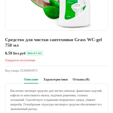
Средство для чистки сантехники Grass WC-gel
750 мл
6.59
Бел.руб
Цена за 1 шт.
Ожидается поступление
Код товара:
EL000003972
Описание
Характеристики
Отзывы (0)
Кислотное чистящее средство для чистки унитазов, фаянсовых изделий,
кафеля от известкового налета, подтеков ржавчины, солевых
отложений. Способствует устранению неприятного запаха, убивает
микробы. Гелеобразная структура чистящего средства обеспечивает его
экономичный расход.