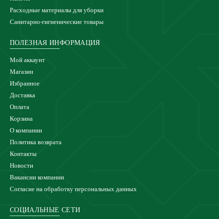
Расходные материалы для уборки
Санитарно-гигиенические товары
ПОЛЕЗНАЯ ИНФОРМАЦИЯ
Мой аккаунт
Магазин
Избранное
Доставка
Оплата
Корзина
О компании
Политика возврата
Контакты
Новости
Вакансии компании
Согласие на обработку персональных данных
СОЦИАЛЬНЫЕ СЕТИ