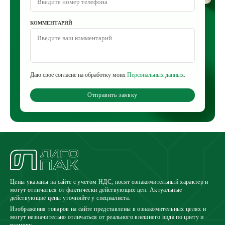
КОММЕНТАРИЙ
Даю свое согласие на обработку моих
Персональных данных
.
Отправить заявку
Цены указаны на сайте с учетом НДС, носят ознакомительный характер и
могут отличаться от фактически действующих цен. Актуальные
действующие цены уточняйте у специалиста.
Изображения товаров на сайте представлены в ознакомительных целях и
могут незначительно отличаться от реального внешнего вида по цвету и