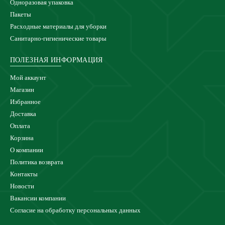
Одноразовая упаковка
Пакеты
Расходные материалы для уборки
Санитарно-гигиенические товары
ПОЛЕЗНАЯ ИНФОРМАЦИЯ
Мой аккаунт
Магазин
Избранное
Доставка
Оплата
Корзина
О компании
Политика возврата
Контакты
Новости
Вакансии компании
Согласие на обработку персональных данных