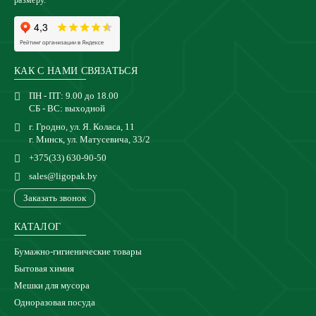
размеру.
КАК С НАМИ СВЯЗАТЬСЯ
ПН - ПТ: 9.00 до 18.00
СБ - ВС: выходной
г. Гродно, ул. Я. Коласа, 11
г. Минск, ул. Матусевича, 33/2
+375(33) 630-90-50
sales@ligopak.by
Заказать звонок
КАТАЛОГ
Бумажно-гигиенические товары
Бытовая химия
Мешки для мусора
Одноразовая посуда