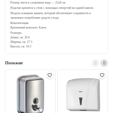
Размер листа в сложенном виде — 22х8 см.
Изделие крепится к стене с помощью отверстий на задней панели.
Модель оснащена замком, который обеспечивает сохранность и
экономное потребление средств ухода.
Комплектация
Крепежный комплект. Ключ.
Размеры
Длина, см: 20.6
Ширина, см: 27.3
Высота, см: 10.5
Похожие