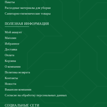
Пакеты
Расходные материалы для уборки
Санитарно-гигиенические товары
ПОЛЕЗНАЯ ИНФОРМАЦИЯ
Мой аккаунт
Магазин
Избранное
Доставка
Оплата
Корзина
О компании
Политика возврата
Контакты
Новости
Вакансии компании
Согласие на обработку персональных данных
СОЦИАЛЬНЫЕ СЕТИ