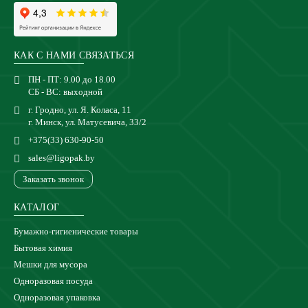
КАК С НАМИ СВЯЗАТЬСЯ
ПН - ПТ: 9.00 до 18.00
СБ - ВС: выходной
г. Гродно, ул. Я. Коласа, 11
г. Минск, ул. Матусевича, 33/2
+375(33) 630-90-50
sales@ligopak.by
Заказать звонок
КАТАЛОГ
Бумажно-гигиенические товары
Бытовая химия
Мешки для мусора
Одноразовая посуда
Одноразовая упаковка