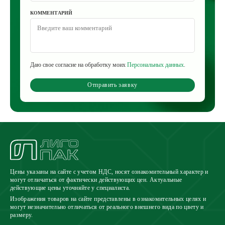
КОММЕНТАРИЙ
Даю свое согласие на обработку моих
Персональных данных
.
Отправить заявку
Цены указаны на сайте с учетом НДС, носят ознакомительный характер и
могут отличаться от фактически действующих цен. Актуальные
действующие цены уточняйте у специалиста.
Изображения товаров на сайте представлены в ознакомительных целях и
могут незначительно отличаться от реального внешнего вида по цвету и
размеру.