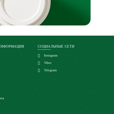
ИНФОРМАЦИЯ
СОЦИАЛЬНЫЕ СЕТИ
Instagram
Viber
Telegram
ата