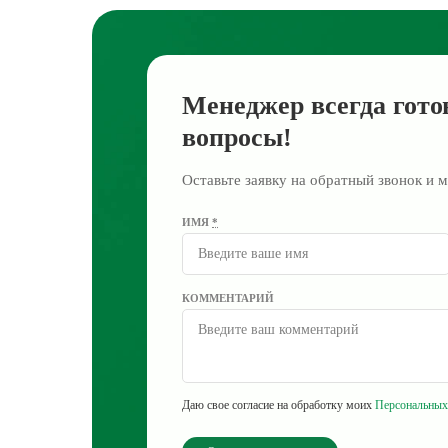
Менеджер всегда гото
вопросы!
Оставьте заявку на обратный звонок и м
ИМЯ
*
КОММЕНТАРИЙ
Даю свое согласие на обработку моих
Персональных