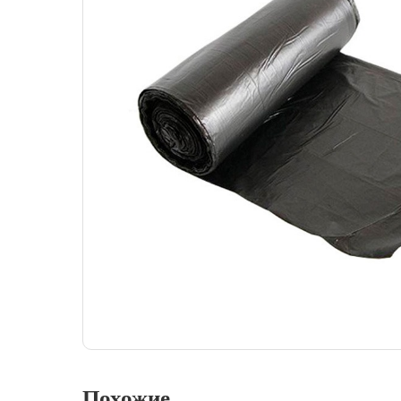
Похожие