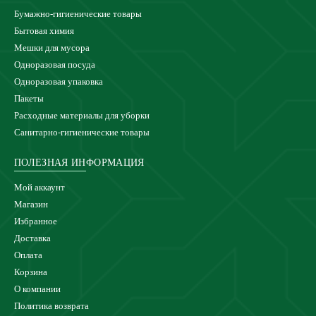
Бумажно-гигиенические товары
Бытовая химия
Мешки для мусора
Одноразовая посуда
Одноразовая упаковка
Пакеты
Расходные материалы для уборки
Санитарно-гигиенические товары
ПОЛЕЗНАЯ ИНФОРМАЦИЯ
Мой аккаунт
Магазин
Избранное
Доставка
Оплата
Корзина
О компании
Политика возврата