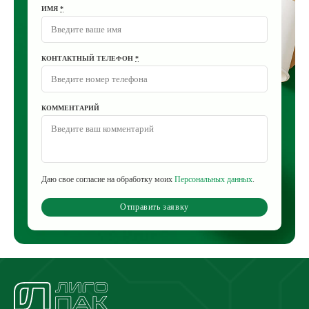
ИМЯ
*
КОНТАКТНЫЙ ТЕЛЕФОН
*
КОММЕНТАРИЙ
Даю свое согласие на обработку моих
Персональных данных
.
Отправить заявку