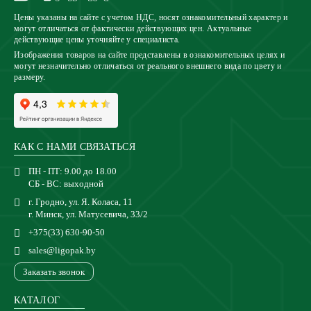
Цены указаны на сайте с учетом НДС, носят ознакомительный характер и
могут отличаться от фактически действующих цен. Актуальные
действующие цены уточняйте у специалиста.
Изображения товаров на сайте представлены в ознакомительных целях и
могут незначительно отличаться от реального внешнего вида по цвету и
размеру.
КАК С НАМИ СВЯЗАТЬСЯ
ПН - ПТ: 9.00 до 18.00
СБ - ВС: выходной
г. Гродно, ул. Я. Коласа, 11
г. Минск, ул. Матусевича, 33/2
+375(33) 630-90-50
sales@ligopak.by
Заказать звонок
КАТАЛОГ