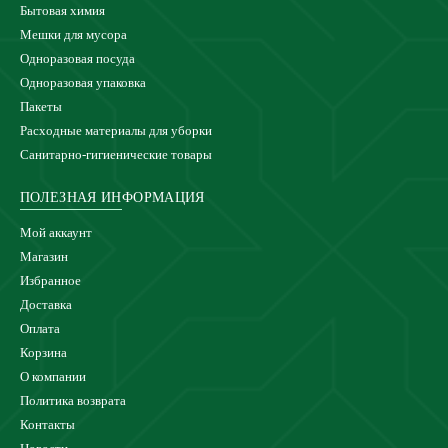
Бытовая химия
Мешки для мусора
Одноразовая посуда
Одноразовая упаковка
Пакеты
Расходные материалы для уборки
Санитарно-гигиенические товары
ПОЛЕЗНАЯ ИНФОРМАЦИЯ
Мой аккаунт
Магазин
Избранное
Доставка
Оплата
Корзина
О компании
Политика возврата
Контакты