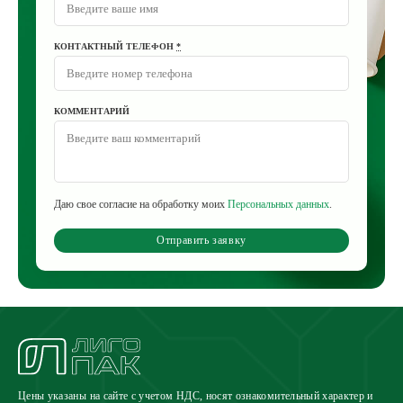
КОНТАКТНЫЙ ТЕЛЕФОН
*
КОММЕНТАРИЙ
Даю свое согласие на обработку моих
Персональных данных
.
Отправить заявку
Цены указаны на сайте с учетом НДС, носят ознакомительный характер и