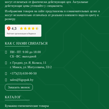
могут отличаться от фактически действующих цен. Актуальные
действующие цены уточняйте у специалиста.
Изображения товаров на сайте представлены в ознакомительных целях и
могут незначительно отличаться от реального внешнего вида по цвету и
размеру.
КАК С НАМИ СВЯЗАТЬСЯ
ПН - ПТ: 9.00 до 18.00
СБ - ВС: выходной
г. Гродно, ул. Я. Коласа, 11
г. Минск, ул. Матусевича, 33/2
+375(33) 630-90-50
sales@ligopak.by
Заказать звонок
КАТАЛОГ
Бумажно-гигиенические товары