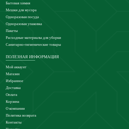
Бытовая химия
Мешки для мусора
Одноразовая посуда
Одноразовая упаковка
Пакеты
Расходные материалы для уборки
Санитарно-гигиенические товары
ПОЛЕЗНАЯ ИНФОРМАЦИЯ
Мой аккаунт
Магазин
Избранное
Доставка
Оплата
Корзина
О компании
Политика возврата
Контакты