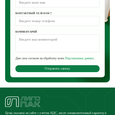
КОНТАКТНЫЙ ТЕЛЕФОН
*
КОММЕНТАРИЙ
Даю свое согласие на обработку моих
Персональных данных
.
Отправить заявку
Цены указаны на сайте с учетом НДС, носят ознакомительный характер и