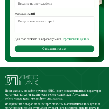
КОММЕНТАРИЙ
Даю свое согласие на обработку моих
Персональных данных
.
Отправить заявку
Цены указаны на сайте с учетом НДС, носят ознакомительный характер и
могут отличаться от фактически действующих цен. Актуальные
действующие цены уточняйте у специалиста.
Изображения товаров на сайте представлены в ознакомительных целях и
могут незначительно отличаться от реального внешнего вида по цвету и