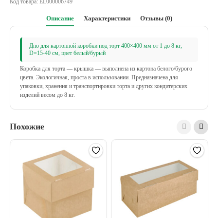
Код товара:
EL000006749
Описание
Характеристики
Отзывы (0)
Дно для картонной коробки под торт 400×400 мм от 1 до 8 кг,
D=15-40 см, цвет белый/бурый
Коробка для торта — крышка — выполнена из картона белого/бурого
цвета. Экологичная, проста в использовании. Предназначена для
упаковки, хранения и транспортировки торта и других кондитерских
изделий весом до 8 кг.
Похожие