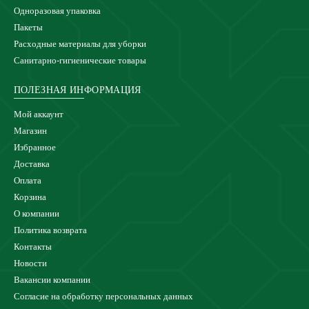
Одноразовая упаковка
Пакеты
Расходные материалы для уборки
Санитарно-гигиенические товары
ПОЛЕЗНАЯ ИНФОРМАЦИЯ
Мой аккаунт
Магазин
Избранное
Доставка
Оплата
Корзина
О компании
Политика возврата
Контакты
Новости
Вакансии компании
Согласие на обработку персональных данных