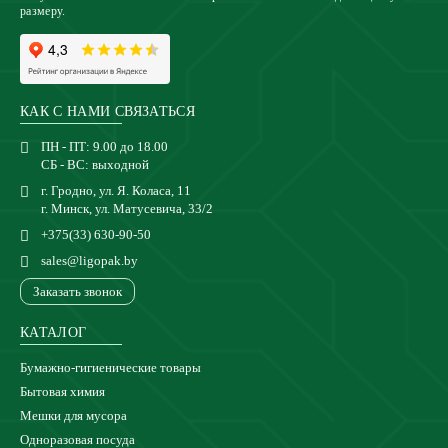
размеру.
КАК С НАМИ СВЯЗАТЬСЯ
ПН - ПТ: 9.00 до 18.00
СБ - ВС: выходной
г. Гродно, ул. Я. Коласа, 11
г. Минск, ул. Матусевича, 33/2
+375(33) 630-90-50
sales@ligopak.by
Заказать звонок
КАТАЛОГ
Бумажно-гигиенические товары
Бытовая химия
Мешки для мусора
Одноразовая посуда