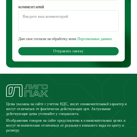
КОММЕНТАРИЙ
Даю свое согласие на обработку моих
Персональных данных
.
Отправить заявку
Цены указаны на сайте с учетом НДС, носят ознакомительный характер и
могут отличаться от фактически действующих цен. Актуальные
действующие цены уточняйте у специалиста.
Изображения товаров на сайте представлены в ознакомительных целях и
могут незначительно отличаться от реального внешнего вида по цвету и
размеру.