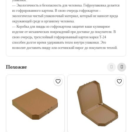
— Экологичность и безопасность для человека. Гофроупаковка делается
из гофрированного картона. В свою очередь гофрокартон –
экологически чистый упаковочный материал, который не наносит вреда
окружающей среде и организму человека.
— Коробка для пиццы из гофрокартона защитит ваше кулинарное
изделие от механических повреждений при доставке до покупателя. В
свою очередь, трехслойный гофрированный картон марки Т-24
способен долгое время удерживать тепло внутри упаковки. Это
позволит доставить пиццу или осетинский пирог до покупателя теплой.
Похожие