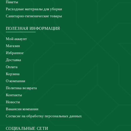
Пакеты
Расходные материалы для уборки
Санитарно-гигиенические товары
ПОЛЕЗНАЯ ИНФОРМАЦИЯ
Мой аккаунт
Магазин
Избранное
Доставка
Оплата
Корзина
О компании
Политика возврата
Контакты
Новости
Вакансии компании
Согласие на обработку персональных данных
СОЦИАЛЬНЫЕ СЕТИ