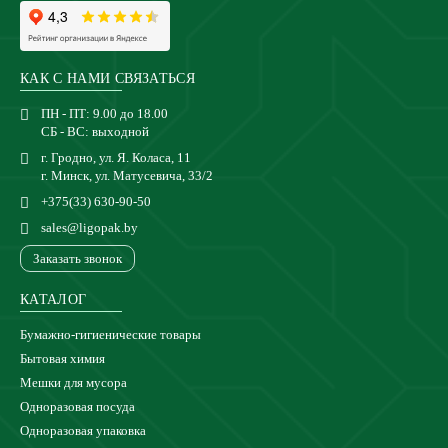
КАК С НАМИ СВЯЗАТЬСЯ
ПН - ПТ: 9.00 до 18.00
СБ - ВС: выходной
г. Гродно, ул. Я. Коласа, 11
г. Минск, ул. Матусевича, 33/2
+375(33) 630-90-50
sales@ligopak.by
Заказать звонок
КАТАЛОГ
Бумажно-гигиенические товары
Бытовая химия
Мешки для мусора
Одноразовая посуда
Одноразовая упаковка