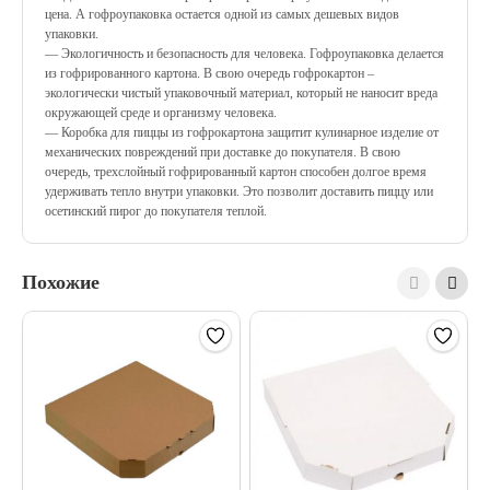
цена. А гофроупаковка остается одной из самых дешевых видов
упаковки.
— Экологичность и безопасность для человека. Гофроупаковка делается
из гофрированного картона. В свою очередь гофрокартон –
экологически чистый упаковочный материал, который не наносит вреда
окружающей среде и организму человека.
— Коробка для пиццы из гофрокартона защитит кулинарное изделие от
механических повреждений при доставке до покупателя. В свою
очередь, трехслойный гофрированный картон способен долгое время
удерживать тепло внутри упаковки. Это позволит доставить пиццу или
осетинский пирог до покупателя теплой.
Похожие