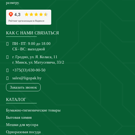
размеру.
КАК С НАМИ СВЯЗАТЬСЯ
ПН - ПТ: 9.00 до 18.00
СБ - ВС: выходной
г. Гродно, ул. Я. Коласа, 11
г. Минск, ул. Матусевича, 33/2
+375(33) 630-90-50
sales@ligopak.by
Заказать звонок
КАТАЛОГ
Бумажно-гигиенические товары
Бытовая химия
Мешки для мусора
Одноразовая посуда