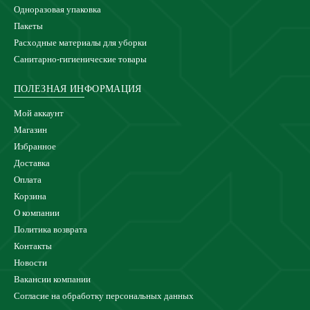
Одноразовая упаковка
Пакеты
Расходные материалы для уборки
Санитарно-гигиенические товары
ПОЛЕЗНАЯ ИНФОРМАЦИЯ
Мой аккаунт
Магазин
Избранное
Доставка
Оплата
Корзина
О компании
Политика возврата
Контакты
Новости
Вакансии компании
Согласие на обработку персональных данных