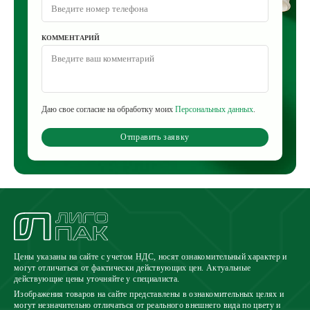
КОММЕНТАРИЙ
Даю свое согласие на обработку моих
Персональных данных
.
Отправить заявку
Цены указаны на сайте с учетом НДС, носят ознакомительный характер и
могут отличаться от фактически действующих цен. Актуальные
действующие цены уточняйте у специалиста.
Изображения товаров на сайте представлены в ознакомительных целях и
могут незначительно отличаться от реального внешнего вида по цвету и