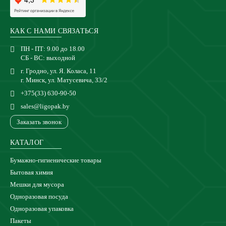
КАК С НАМИ СВЯЗАТЬСЯ
ПН - ПТ: 9.00 до 18.00
СБ - ВС: выходной
г. Гродно, ул. Я. Коласа, 11
г. Минск, ул. Матусевича, 33/2
+375(33) 630-90-50
sales@ligopak.by
Заказать звонок
КАТАЛОГ
Бумажно-гигиенические товары
Бытовая химия
Мешки для мусора
Одноразовая посуда
Одноразовая упаковка
Пакеты