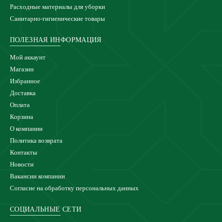
Расходные материалы для уборки
Санитарно-гигиенические товары
ПОЛЕЗНАЯ ИНФОРМАЦИЯ
Мой аккаунт
Магазин
Избранное
Доставка
Оплата
Корзина
О компании
Политика возврата
Контакты
Новости
Вакансии компании
Согласие на обработку персональных данных
СОЦИАЛЬНЫЕ СЕТИ