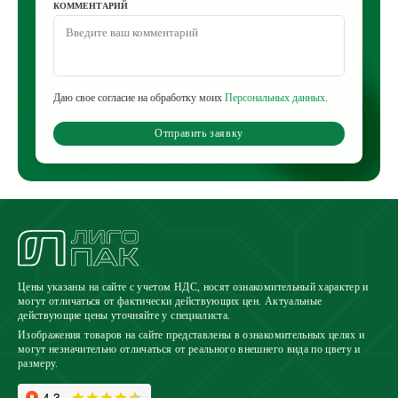
КОММЕНТАРИЙ
Даю свое согласие на обработку моих
Персональных данных
.
Отправить заявку
Цены указаны на сайте с учетом НДС, носят ознакомительный характер и
могут отличаться от фактически действующих цен. Актуальные
действующие цены уточняйте у специалиста.
Изображения товаров на сайте представлены в ознакомительных целях и
могут незначительно отличаться от реального внешнего вида по цвету и
размеру.