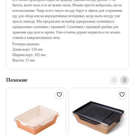
бьется, весит мало и ее не нужно мыть. Можно просто выбросить, после
использования. Чаще всего такую посуду берут в офисы для сохранения
еду для обеда или на корпоративные вечеринки, когда мыть посуду уже
просто некогда. Мы предлагаем на выбор одноразовые салатники и
одноразовые салатники с крышкой. Салатники с крышкой удобны для
хранения еды долгое время. Они отлично держат жидкость и их можно
ставить в микроволновую печь.
Размеры крышки:
Длина верх: 120 мм.
Ширина верх: 105 мм.
Высота: 15 мм.
Похожие