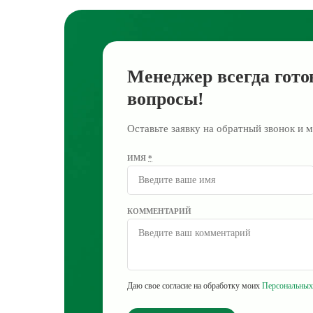
Менеджер всегда гото
вопросы!
Оставьте заявку на обратный звонок и м
ИМЯ
*
КОММЕНТАРИЙ
Даю свое согласие на обработку моих
Персональных