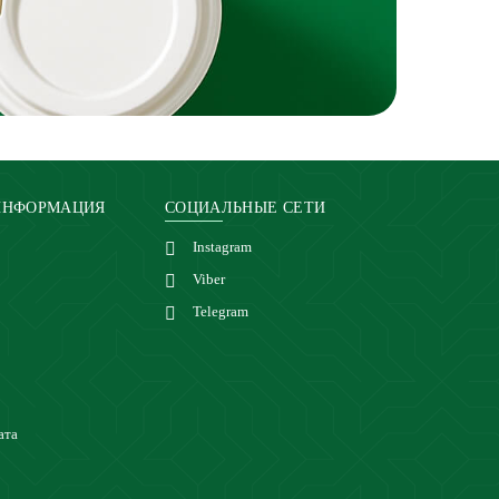
ИНФОРМАЦИЯ
СОЦИАЛЬНЫЕ СЕТИ
Instagram
Viber
Telegram
ата