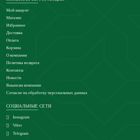
Мой аккаунт
Магазин
Избранное
Доставка
Оплата
Корзина
О компании
Политика возврата
Контакты
Новости
Вакансии компании
Согласие на обработку персональных данных
СОЦИАЛЬНЫЕ СЕТИ
Instagram
Viber
Telegram