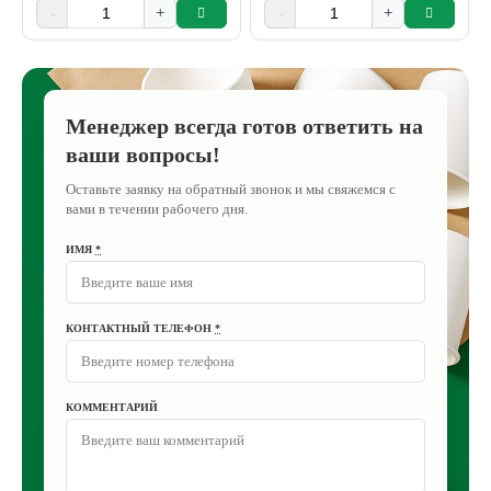
-
+
-
+
Менеджер всегда готов ответить на
ваши вопросы!
Оставьте заявку на обратный звонок и мы свяжемся с
вами в течении рабочего дня.
ИМЯ
*
КОНТАКТНЫЙ ТЕЛЕФОН
*
КОММЕНТАРИЙ