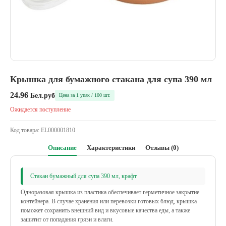
Крышка для бумажного стакана для супа 390 мл
24.96
Бел.руб
Цена за 1 упак / 100 шт.
Ожидается поступление
Код товара:
EL000001810
Описание
Характеристики
Отзывы (0)
Стакан бумажный для супа 390 мл, крафт
Одноразовая крышка из пластика обеспечивает герметичное закрытие
контейнера. В случае хранения или перевозки готовых блюд, крышка
поможет сохранить внешний вид и вкусовые качества еды, а также
защитит от попадания грязи и влаги.