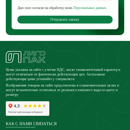
Даю свое согласие на обработку моих
Персональных данных
.
Отправить заявку
Цены указаны на сайте с учетом НДС, носят ознакомительный характер и
могут отличаться от фактически действующих цен. Актуальные
действующие цены уточняйте у специалиста.
Изображения товаров на сайте представлены в ознакомительных целях и
могут незначительно отличаться от реального внешнего вида по цвету и
размеру.
КАК С НАМИ СВЯЗАТЬСЯ