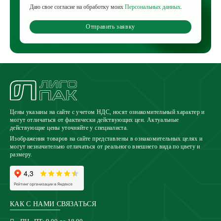
Даю свое согласие на обработку моих
Персональных данных
.
Отправить заявку
Цены указаны на сайте с учетом НДС, носят ознакомительный характер и
могут отличаться от фактически действующих цен. Актуальные
действующие цены уточняйте у специалиста.
Изображения товаров на сайте представлены в ознакомительных целях и
могут незначительно отличаться от реального внешнего вида по цвету и
размеру.
КАК С НАМИ СВЯЗАТЬСЯ