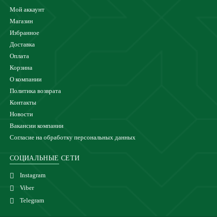
Мой аккаунт
Магазин
Избранное
Доставка
Оплата
Корзина
О компании
Политика возврата
Контакты
Новости
Вакансии компании
Согласие на обработку персональных данных
СОЦИАЛЬНЫЕ СЕТИ
Instagram
Viber
Telegram