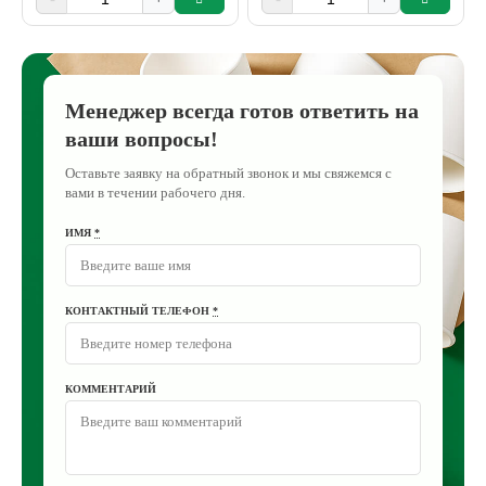
Менеджер всегда готов ответить на
ваши вопросы!
Оставьте заявку на обратный звонок и мы свяжемся с
вами в течении рабочего дня.
ИМЯ
*
КОНТАКТНЫЙ ТЕЛЕФОН
*
КОММЕНТАРИЙ