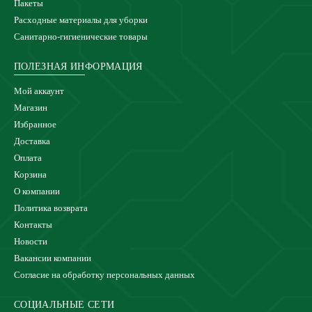
Пакеты
Расходные материалы для уборки
Санитарно-гигиенические товары
ПОЛЕЗНАЯ ИНФОРМАЦИЯ
Мой аккаунт
Магазин
Избранное
Доставка
Оплата
Корзина
О компании
Политика возврата
Контакты
Новости
Вакансии компании
Согласие на обработку персональных данных
СОЦИАЛЬНЫЕ СЕТИ