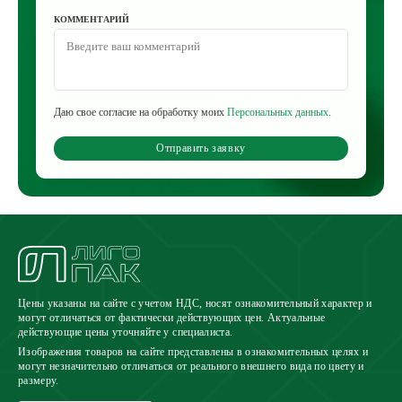
КОММЕНТАРИЙ
Даю свое согласие на обработку моих
Персональных данных
.
Отправить заявку
Цены указаны на сайте с учетом НДС, носят ознакомительный характер и
могут отличаться от фактически действующих цен. Актуальные
действующие цены уточняйте у специалиста.
Изображения товаров на сайте представлены в ознакомительных целях и
могут незначительно отличаться от реального внешнего вида по цвету и
размеру.