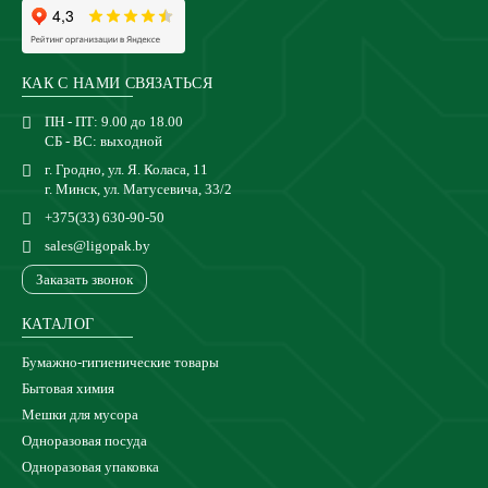
КАК С НАМИ СВЯЗАТЬСЯ
ПН - ПТ: 9.00 до 18.00
СБ - ВС: выходной
г. Гродно, ул. Я. Коласа, 11
г. Минск, ул. Матусевича, 33/2
+375(33) 630-90-50
sales@ligopak.by
Заказать звонок
КАТАЛОГ
Бумажно-гигиенические товары
Бытовая химия
Мешки для мусора
Одноразовая посуда
Одноразовая упаковка