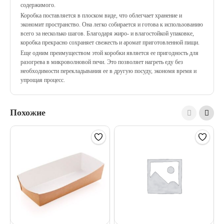
содержимого.
Коробка поставляется в плоском виде, что облегчает хранение и
экономит пространство. Она легко собирается и готова к использованию
всего за несколько шагов. Благодаря жиро- и влагостойкой упаковке,
коробка прекрасно сохраняет свежесть и аромат приготовленной пищи.
Еще одним преимуществом этой коробки является ее пригодность для
разогрева в микроволновой печи. Это позволяет нагреть еду без
необходимости перекладывания ее в другую посуду, экономя время и
упрощая процесс.
Похожие