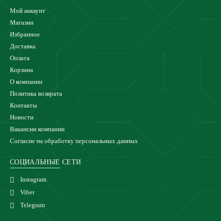
Мой аккаунт
Магазин
Избранное
Доставка
Оплата
Корзина
О компании
Политика возврата
Контакты
Новости
Вакансии компании
Согласие на обработку персональных данных
СОЦИАЛЬНЫЕ СЕТИ
Instagram
Viber
Telegram