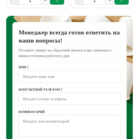
-
+
-
+
Менеджер всегда готов ответить на
ваши вопросы!
Оставьте заявку на обратный звонок и мы свяжемся с
вами в течении рабочего дня.
ИМЯ
*
КОНТАКТНЫЙ ТЕЛЕФОН
*
КОММЕНТАРИЙ