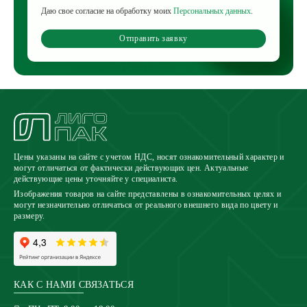
Даю свое согласие на обработку моих
Персональных данных
.
Отправить заявку
Цены указаны на сайте с учетом НДС, носят ознакомительный характер и
могут отличаться от фактически действующих цен. Актуальные
действующие цены уточняйте у специалиста.
Изображения товаров на сайте представлены в ознакомительных целях и
могут незначительно отличаться от реального внешнего вида по цвету и
размеру.
КАК С НАМИ СВЯЗАТЬСЯ