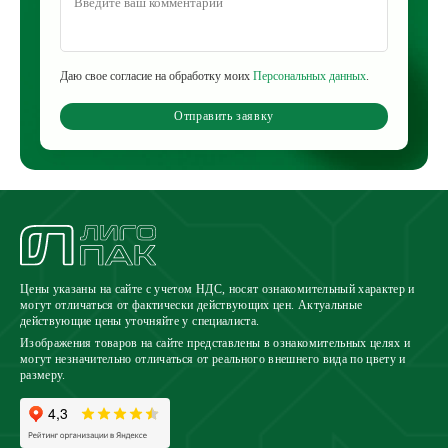
Даю свое согласие на обработку моих
Персональных данных
.
Отправить заявку
Цены указаны на сайте с учетом НДС, носят ознакомительный характер и
могут отличаться от фактически действующих цен. Актуальные
действующие цены уточняйте у специалиста.
Изображения товаров на сайте представлены в ознакомительных целях и
могут незначительно отличаться от реального внешнего вида по цвету и
размеру.