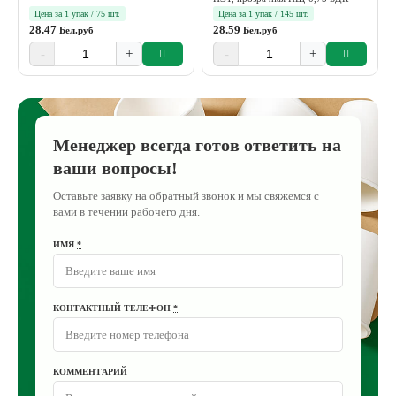
Цена за 1 упак / 75 шт.
Цена за 1 упак / 145 шт.
28.47
28.59
Бел.руб
Бел.руб
-
+
-
+
Менеджер всегда готов ответить на
ваши вопросы!
Оставьте заявку на обратный звонок и мы свяжемся с
вами в течении рабочего дня.
ИМЯ
*
КОНТАКТНЫЙ ТЕЛЕФОН
*
КОММЕНТАРИЙ