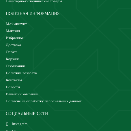
Санитарно-гигиенические товары
ПОЛЕЗНАЯ ИНФОРМАЦИЯ
Мой аккаунт
Магазин
Избранное
Доставка
Оплата
Корзина
О компании
Политика возврата
Контакты
Новости
Вакансии компании
Согласие на обработку персональных данных
СОЦИАЛЬНЫЕ СЕТИ
Instagram