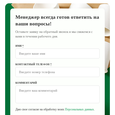
Менеджер всегда готов ответить на
ваши вопросы!
Оставьте заявку на обратный звонок и мы свяжемся с
вами в течении рабочего дня.
ИМЯ
*
КОНТАКТНЫЙ ТЕЛЕФОН
*
КОММЕНТАРИЙ
Даю свое согласие на обработку моих
Персональных данных
.