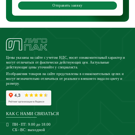
Отправить заявку
Цены указаны на сайте с учетом НДС, носят ознакомительный характер и
могут отличаться от фактически действующих цен. Актуальные
действующие цены уточняйте у специалиста.
Изображения товаров на сайте представлены в ознакомительных целях и
могут незначительно отличаться от реального внешнего вида по цвету и
размеру.
КАК С НАМИ СВЯЗАТЬСЯ
ПН - ПТ: 9.00 до 18.00
СБ - ВС: выходной