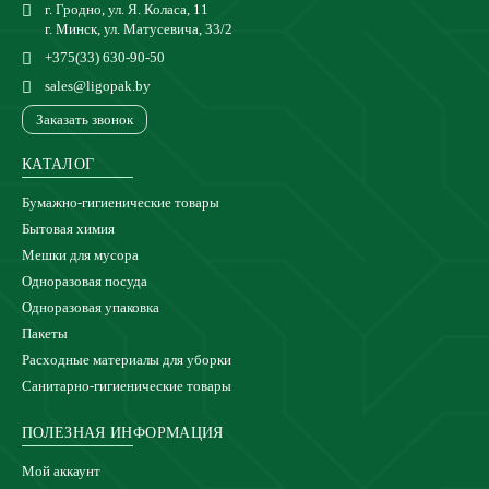
г. Гродно, ул. Я. Коласа, 11
г. Минск, ул. Матусевича, 33/2
+375(33) 630-90-50
sales@ligopak.by
Заказать звонок
КАТАЛОГ
Бумажно-гигиенические товары
Бытовая химия
Мешки для мусора
Одноразовая посуда
Одноразовая упаковка
Пакеты
Расходные материалы для уборки
Санитарно-гигиенические товары
ПОЛЕЗНАЯ ИНФОРМАЦИЯ
Мой аккаунт