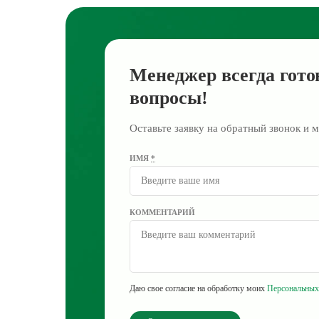
Менеджер всегда гото
вопросы!
Оставьте заявку на обратный звонок и м
ИМЯ
*
КОММЕНТАРИЙ
Даю свое согласие на обработку моих
Персональных