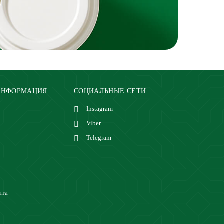
ИНФОРМАЦИЯ
СОЦИАЛЬНЫЕ СЕТИ
Instagram
Viber
Telegram
ата