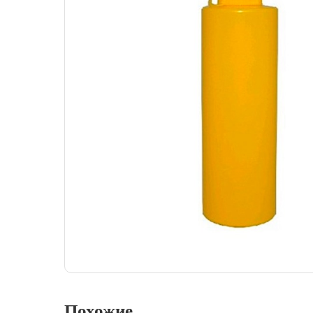
Похожие