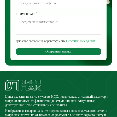
КОММЕНТАРИЙ
Даю свое согласие на обработку моих
Персональных данных
.
Отправить заявку
Цены указаны на сайте с учетом НДС, носят ознакомительный характер и
могут отличаться от фактически действующих цен. Актуальные
действующие цены уточняйте у специалиста.
Изображения товаров на сайте представлены в ознакомительных целях и
могут незначительно отличаться от реального внешнего вида по цвету и