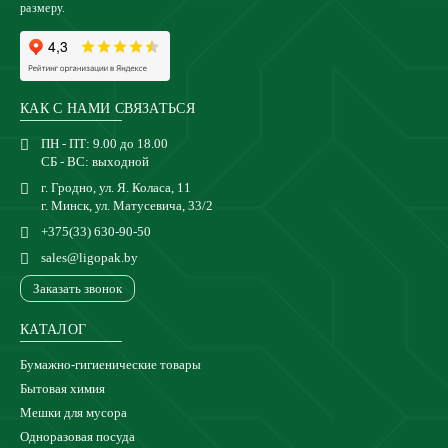
размеру.
КАК С НАМИ СВЯЗАТЬСЯ
ПН - ПТ: 9.00 до 18.00
СБ - ВС: выходной
г. Гродно, ул. Я. Коласа, 11
г. Минск, ул. Матусевича, 33/2
+375(33) 630-90-50
sales@ligopak.by
Заказать звонок
КАТАЛОГ
Бумажно-гигиенические товары
Бытовая химия
Мешки для мусора
Одноразовая посуда