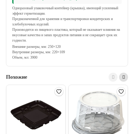
Одноразовый упаковочный контейнер (крышка), имеющий усиленный
эффект герметизации.
Предназначенной для хранения и транспортировки кондитерских и
хлебобулочных изделий.
Производятся из пищевого пластика, который не оказывает влияния на
вкусовые качества и запах продуктов питания и не сокращает срок их
годности.
Внешние размеры, мм: 250×120
Внутренние размеры, мм: 220×109
Объем, мл: 3900
Похожие