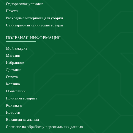
Одноразовая упаковка
Пакеты
Расходные материалы для уборки
Санитарно-гигиенические товары
ПОЛЕЗНАЯ ИНФОРМАЦИЯ
Мой аккаунт
Магазин
Избранное
Доставка
Оплата
Корзина
О компании
Политика возврата
Контакты
Новости
Вакансии компании
Согласие на обработку персональных данных