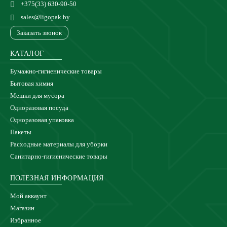
+375(33) 630-90-50
sales@ligopak.by
Заказать звонок
КАТАЛОГ
Бумажно-гигиенические товары
Бытовая химия
Мешки для мусора
Одноразовая посуда
Одноразовая упаковка
Пакеты
Расходные материалы для уборки
Санитарно-гигиенические товары
ПОЛЕЗНАЯ ИНФОРМАЦИЯ
Мой аккаунт
Магазин
Избранное