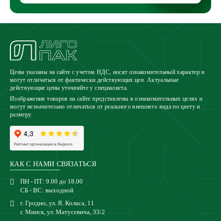
Цены указаны на сайте с учетом НДС, носят ознакомительный характер и
могут отличаться от фактически действующих цен. Актуальные
действующие цены уточняйте у специалиста.
Изображения товаров на сайте представлены в ознакомительных целях и
могут незначительно отличаться от реального внешнего вида по цвету и
размеру.
КАК С НАМИ СВЯЗАТЬСЯ
ПН - ПТ: 9.00 до 18.00
СБ - ВС: выходной
г. Гродно, ул. Я. Коласа, 11
г. Минск, ул. Матусевича, 33/2