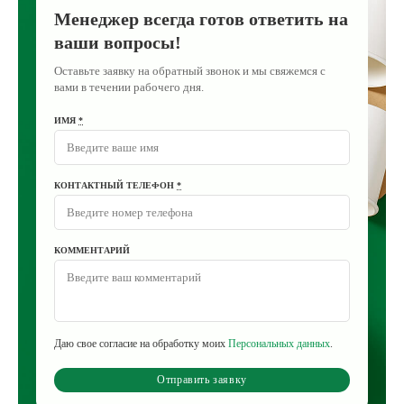
Менеджер всегда готов ответить на
ваши вопросы!
Оставьте заявку на обратный звонок и мы свяжемся с
вами в течении рабочего дня.
ИМЯ
*
КОНТАКТНЫЙ ТЕЛЕФОН
*
КОММЕНТАРИЙ
Даю свое согласие на обработку моих
Персональных данных
.
Отправить заявку