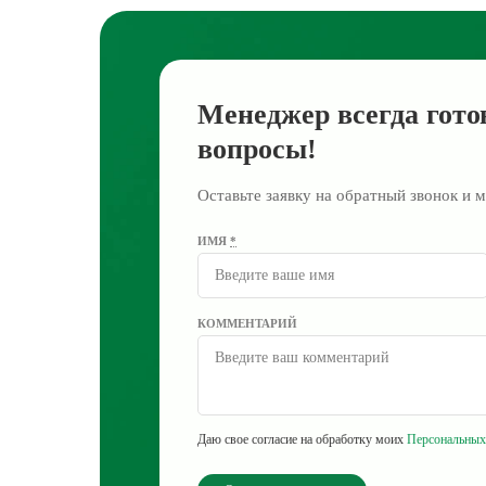
Менеджер всегда гото
вопросы!
Оставьте заявку на обратный звонок и м
ИМЯ
*
КОММЕНТАРИЙ
Даю свое согласие на обработку моих
Персональных