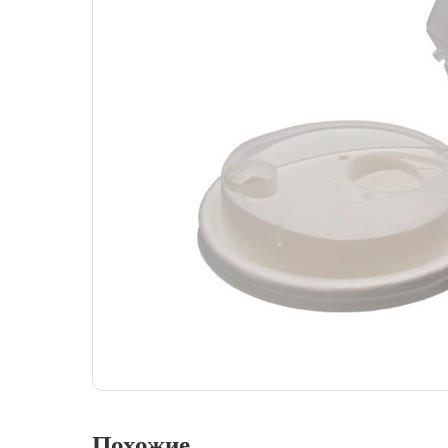
Похожие