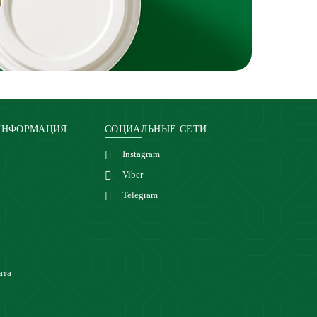
ИНФОРМАЦИЯ
СОЦИАЛЬНЫЕ СЕТИ
Instagram
Viber
Telegram
ата