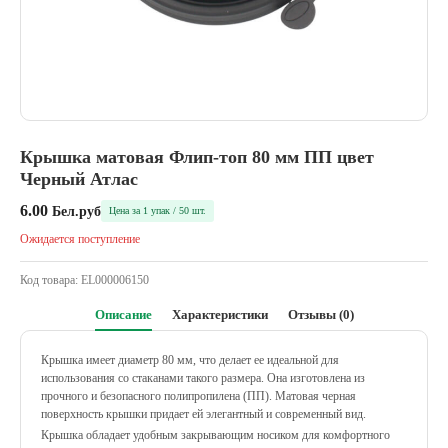
Крышка матовая Флип-топ 80 мм ПП цвет
Черный Атлас
6.00
Бел.руб
Цена за 1 упак / 50 шт.
Ожидается поступление
Код товара:
EL000006150
Описание
Характеристики
Отзывы (0)
Крышка имеет диаметр 80 мм, что делает ее идеальной для
использования со стаканами такого размера. Она изготовлена из
прочного и безопасного полипропилена (ПП). Матовая черная
поверхность крышки придает ей элегантный и современный вид.
Крышка обладает удобным закрывающим носиком для комфортного