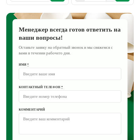
Менеджер всегда готов ответить на
ваши вопросы!
Оставьте заявку на обратный звонок и мы свяжемся с
вами в течении рабочего дня.
ИМЯ
*
КОНТАКТНЫЙ ТЕЛЕФОН
*
КОММЕНТАРИЙ