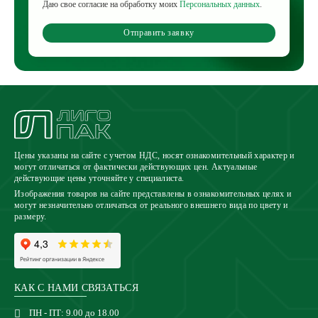
Даю свое согласие на обработку моих
Персональных данных
.
Отправить заявку
Цены указаны на сайте с учетом НДС, носят ознакомительный характер и
могут отличаться от фактически действующих цен. Актуальные
действующие цены уточняйте у специалиста.
Изображения товаров на сайте представлены в ознакомительных целях и
могут незначительно отличаться от реального внешнего вида по цвету и
размеру.
КАК С НАМИ СВЯЗАТЬСЯ
ПН - ПТ: 9.00 до 18.00