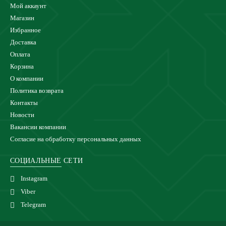
Мой аккаунт
Магазин
Избранное
Доставка
Оплата
Корзина
О компании
Политика возврата
Контакты
Новости
Вакансии компании
Согласие на обработку персональных данных
СОЦИАЛЬНЫЕ СЕТИ
Instagram
Viber
Telegram