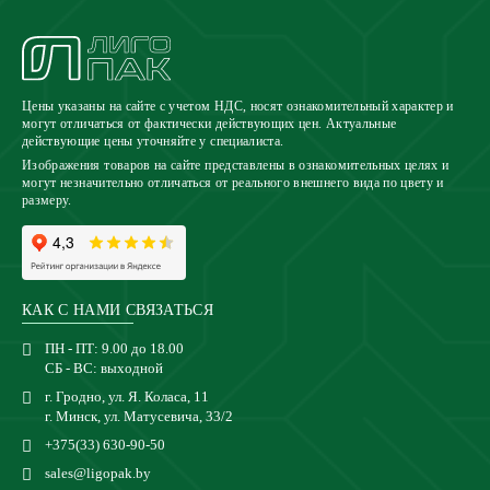
Цены указаны на сайте с учетом НДС, носят ознакомительный характер и
могут отличаться от фактически действующих цен. Актуальные
действующие цены уточняйте у специалиста.
Изображения товаров на сайте представлены в ознакомительных целях и
могут незначительно отличаться от реального внешнего вида по цвету и
размеру.
КАК С НАМИ СВЯЗАТЬСЯ
ПН - ПТ: 9.00 до 18.00
СБ - ВС: выходной
г. Гродно, ул. Я. Коласа, 11
г. Минск, ул. Матусевича, 33/2
+375(33) 630-90-50
sales@ligopak.by