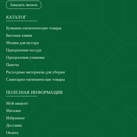
Заказать звонок
КАТАЛОГ
Бумажно-гигиенические товары
Бытовая химия
Мешки для мусора
Одноразовая посуда
Одноразовая упаковка
Пакеты
Расходные материалы для уборки
Санитарно-гигиенические товары
ПОЛЕЗНАЯ ИНФОРМАЦИЯ
Мой аккаунт
Магазин
Избранное
Доставка
Оплата