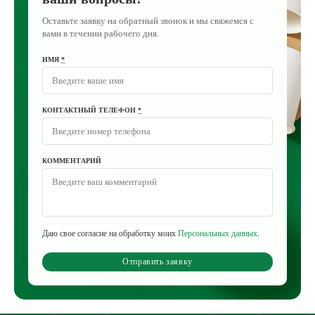
Оставьте заявку на обратный звонок и мы свяжемся с
вами в течении рабочего дня.
ИМЯ
*
КОНТАКТНЫЙ ТЕЛЕФОН
*
КОММЕНТАРИЙ
Даю свое согласие на обработку моих
Персональных данных
.
Отправить заявку